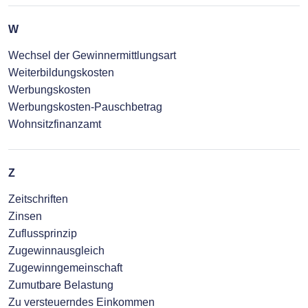
W
Wechsel der Gewinnermittlungsart
Weiterbildungskosten
Werbungskosten
Werbungskosten-Pauschbetrag
Wohnsitzfinanzamt
Z
Zeitschriften
Zinsen
Zuflussprinzip
Zugewinnausgleich
Zugewinngemeinschaft
Zumutbare Belastung
Zu versteuerndes Einkommen