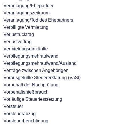
Veranlagung/Ehepartner
Veranlagungszeitraum
Veranlagung/Tod des Ehepartners
Verbilligte Vermietung
Verlustrücktrag
Verlustvortrag
Vermietungseinkünfte
Verpflegungsmehraufwand
Verpflegungsmehraufwand/Ausland
Verträge zwischen Angehörigen
Vorausgefüllte Steuererklärung (VaSt)
Vorbehalt der Nachprüfung
Vorbehaltsnießbrauch
Vorläufige Steuerfestsetzung
Vorsteuer
Vorsteuerabzug
Vorsteuerberichtigung