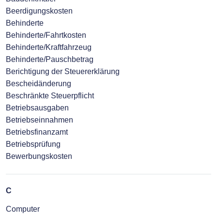
Beerdigungskosten
Behinderte
Behinderte/Fahrtkosten
Behinderte/Kraftfahrzeug
Behinderte/Pauschbetrag
Berichtigung der Steuererklärung
Bescheidänderung
Beschränkte Steuerpflicht
Betriebsausgaben
Betriebseinnahmen
Betriebsfinanzamt
Betriebsprüfung
Bewerbungskosten
C
Computer