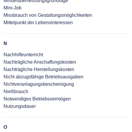
Mindestbemessungsgrundlage
Mini-Job
Missbrauch von Gestaltungsmöglichkeiten
Mittelpunkt der Lebensinteressen
N
Nachhilfeunterricht
Nachträgliche Anschaffungskosten
Nachträgliche Herstellungskosten
Nicht abzugsfähige Betriebsausgaben
Nichtveranlagungsbescheinigung
Nießbrauch
Notwendiges Betriebsvermögen
Nutzungsdauer
O