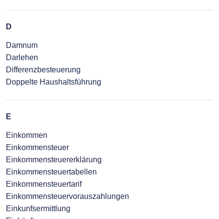
D
Damnum
Darlehen
Differenzbesteuerung
Doppelte Haushaltsführung
E
Einkommen
Einkommensteuer
Einkommensteuererklärung
Einkommensteuertabellen
Einkommensteuertarif
Einkommensteuervorauszahlungen
Einkunfsermittlung