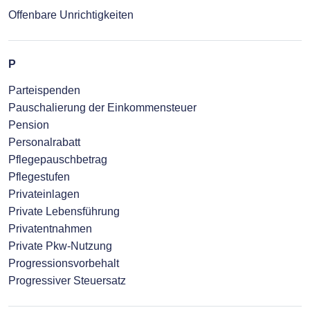
Offenbare Unrichtigkeiten
P
Parteispenden
Pauschalierung der Einkommensteuer
Pension
Personalrabatt
Pflegepauschbetrag
Pflegestufen
Privateinlagen
Private Lebensführung
Privatentnahmen
Private Pkw-Nutzung
Progressionsvorbehalt
Progressiver Steuersatz