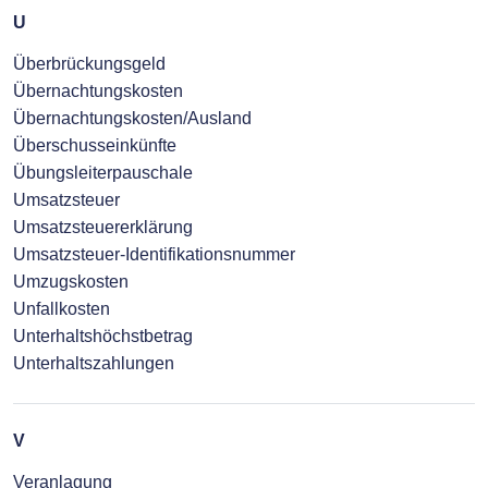
U
Überbrückungsgeld
Übernachtungskosten
Übernachtungskosten/Ausland
Überschusseinkünfte
Übungsleiterpauschale
Umsatzsteuer
Umsatzsteuererklärung
Umsatzsteuer-Identifikationsnummer
Umzugskosten
Unfallkosten
Unterhaltshöchstbetrag
Unterhaltszahlungen
V
Veranlagung