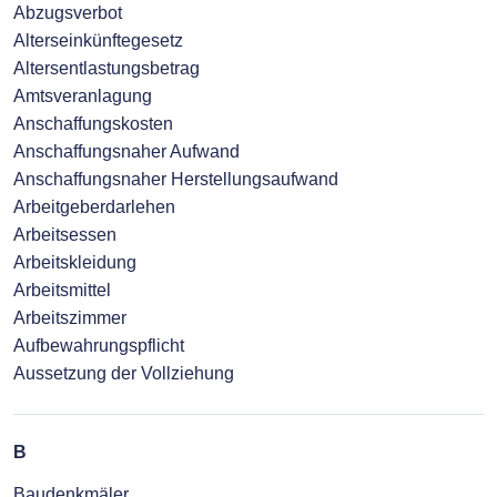
Abzugsverbot
Alterseinkünftegesetz
Altersentlastungsbetrag
Amtsveranlagung
Anschaffungskosten
Anschaffungsnaher Aufwand
Anschaffungsnaher Herstellungsaufwand
Arbeitgeberdarlehen
Arbeitsessen
Arbeitskleidung
Arbeitsmittel
Arbeitszimmer
Aufbewahrungspflicht
Aussetzung der Vollziehung
B
Baudenkmäler