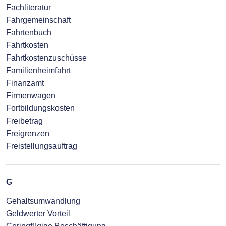
Fachliteratur
Fahrgemeinschaft
Fahrtenbuch
Fahrtkosten
Fahrtkostenzuschüsse
Familienheimfahrt
Finanzamt
Firmenwagen
Fortbildungskosten
Freibetrag
Freigrenzen
Freistellungsauftrag
G
Gehaltsumwandlung
Geldwerter Vorteil