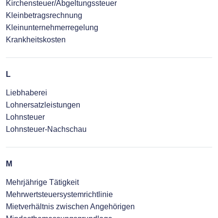
Kirchensteuer/Abgeltungssteuer
Kleinbetragsrechnung
Kleinunternehmerregelung
Krankheitskosten
L
Liebhaberei
Lohnersatzleistungen
Lohnsteuer
Lohnsteuer-Nachschau
M
Mehrjährige Tätigkeit
Mehrwertsteuersystemrichtlinie
Mietverhältnis zwischen Angehörigen