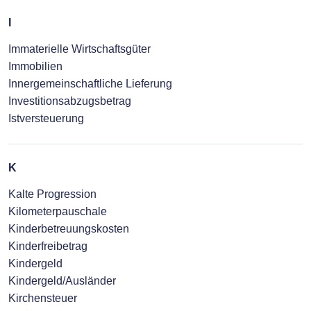
I
Immaterielle Wirtschaftsgüter
Immobilien
Innergemeinschaftliche Lieferung
Investitionsabzugsbetrag
Istversteuerung
K
Kalte Progression
Kilometerpauschale
Kinderbetreuungskosten
Kinderfreibetrag
Kindergeld
Kindergeld/Ausländer
Kirchensteuer