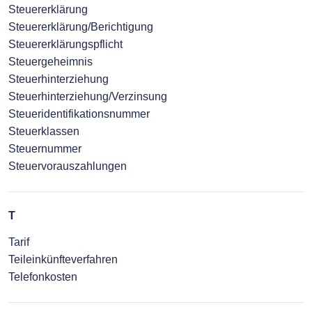
Steuererklärung
Steuererklärung/Berichtigung
Steuererklärungspflicht
Steuergeheimnis
Steuerhinterziehung
Steuerhinterziehung/Verzinsung
Steueridentifikationsnummer
Steuerklassen
Steuernummer
Steuervorauszahlungen
T
Tarif
Teileinkünfteverfahren
Telefonkosten