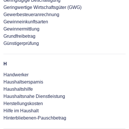
Geringfügige Beschäftigung
Geringwertige Wirtschaftsgüter (GWG)
Gewerbesteueranrechnung
Gewinneinkunftsarten
Gewinnermittlung
Grundfreibetrag
Günstigerprüfung
H
Handwerker
Haushaltsersparnis
Haushaltshilfe
Haushaltsnahe Dienstleistung
Herstellungskosten
Hilfe im Haushalt
Hinterbliebenen-Pauschbetrag