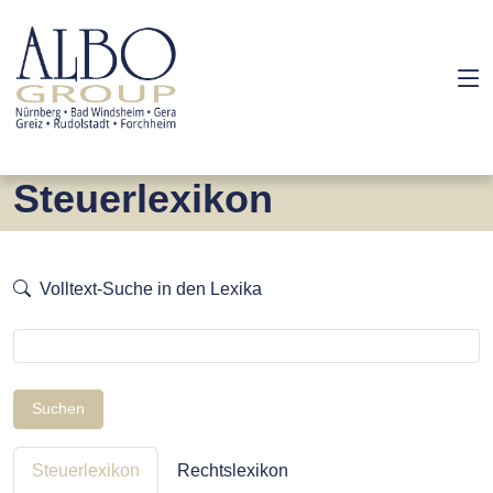
Steuerlexikon
Volltext-Suche in den Lexika
Suchen
Steuerlexikon
Rechtslexikon