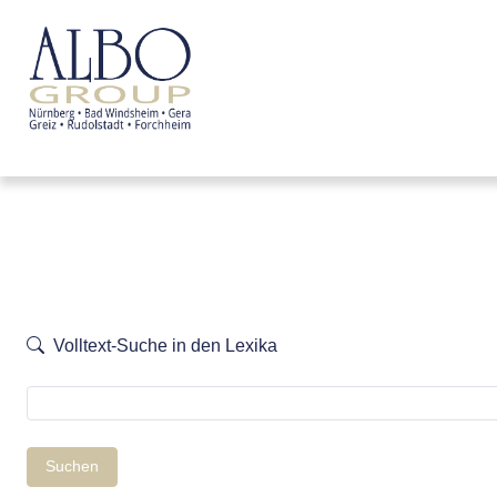
Volltext-Suche in den Lexika
Suchen