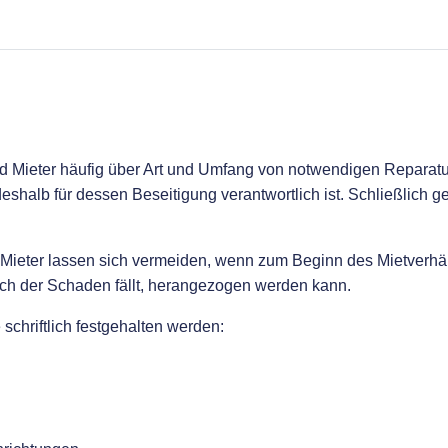
Mieter häufig über Art und Umfang von notwendigen Reparature
eshalb für dessen Beseitigung verantwortlich ist. Schließlich
n Mieter lassen sich vermeiden, wenn zum Beginn des Mietverhä
ch der Schaden fällt, herangezogen werden kann.
schriftlich festgehalten werden: