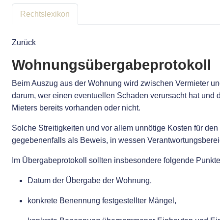
Rechtslexikon
Zurück
Wohnungsübergabeprotokoll
Beim Auszug aus der Wohnung wird zwischen Vermieter und 
darum, wer einen eventuellen Schaden verursacht hat und d
Mieters bereits vorhanden oder nicht.
Solche Streitigkeiten und vor allem unnötige Kosten für de
gegebenenfalls als Beweis, in wessen Verantwortungsberei
Im Übergabeprotokoll sollten insbesondere folgende Punkte 
Datum der Übergabe der Wohnung,
konkrete Benennung festgestellter Mängel,