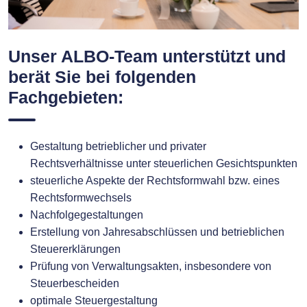
Unser ALBO-Team unterstützt und
berät Sie bei folgenden
Fachgebieten:
Gestaltung betrieblicher und privater
Rechtsverhältnisse unter steuerlichen Gesichtspunkten
steuerliche Aspekte der Rechtsformwahl bzw. eines
Rechtsformwechsels
Nachfolgegestaltungen
Erstellung von Jahresabschlüssen und betrieblichen
Steuererklärungen
Prüfung von Verwaltungsakten, insbesondere von
Steuerbescheiden
optimale Steuergestaltung