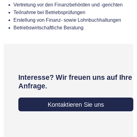
Vertretung vor den Finanzbehörden und -gerichten
Teilnahme bei Betriebsprüfungen
Erstellung von Finanz- sowie Lohnbuchhaltungen
Betriebswirtschaftliche Beratung
Interesse? Wir freuen uns auf Ihre
Anfrage.
Kontaktieren Sie uns