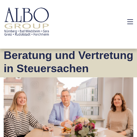
Beratung und Vertretung
in Steuersachen